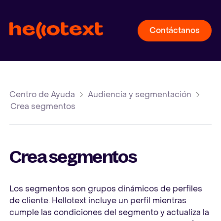
Contáctanos
Centro de Ayuda
Audiencia y segmentación
Crea segmentos
Crea segmentos
Los segmentos son grupos dinámicos de perfiles
de cliente. Hellotext incluye un perfil mientras
cumple las condiciones del segmento y actualiza la