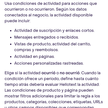
Usa condiciones de actividad para acciones que
ocurrieron o no ocurrieron. Según los datos
conectados al negocio, la actividad disponible
puede incluir:
Actividad de suscripción y enlaces cortos.
Mensajes entregados o recibidos.
Vistas de producto, actividad del carrito,
compras y reembolsos.
Actividad en páginas.
Acciones personalizadas rastreadas.
Elige si la actividad
ocurrió
o
no ocurrió
. Cuando la
condición ofrece un período, define hasta cuánto
tiempo atrás debería evaluar Hellotext la actividad.
Las condiciones de producto y página pueden
mostrar filtros adicionales para limitar la regla a los
productos, categorías, colecciones, etiquetas, URLs
u otros campos disponibles que correspondan.