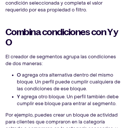
condición seleccionada y completa el valor
requerido por esa propiedad o filtro.
Combina condiciones con Y y
O
El creador de segmentos agrupa las condiciones
de dos maneras:
O
agrega otra alternativa dentro del mismo
bloque. Un perfil puede cumplir cualquiera de
las condiciones de ese bloque.
Y
agrega otro bloque. Un perfil también debe
cumplir ese bloque para entrar al segmento.
Por ejemplo, puedes crear un bloque de actividad
para clientes que compraron en la categoría