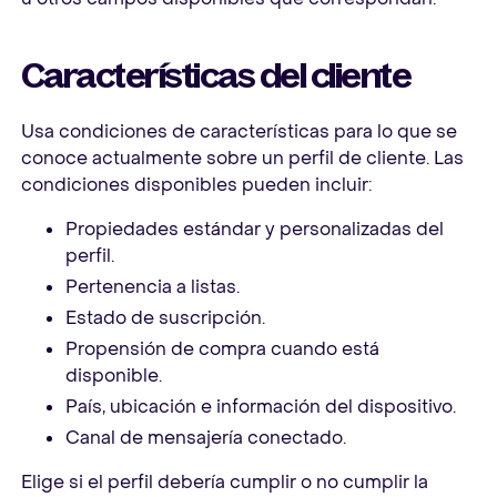
Características del cliente
Usa condiciones de características para lo que se
conoce actualmente sobre un perfil de cliente. Las
condiciones disponibles pueden incluir:
Propiedades estándar y personalizadas del
perfil.
Pertenencia a listas.
Estado de suscripción.
Propensión de compra cuando está
disponible.
País, ubicación e información del dispositivo.
Canal de mensajería conectado.
Elige si el perfil debería cumplir o no cumplir la