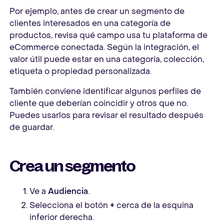
Por ejemplo, antes de crear un segmento de
clientes interesados en una categoría de
productos, revisa qué campo usa tu plataforma de
eCommerce conectada. Según la integración, el
valor útil puede estar en una categoría, colección,
etiqueta o propiedad personalizada.
También conviene identificar algunos perfiles de
cliente que deberían coincidir y otros que no.
Puedes usarlos para revisar el resultado después
de guardar.
Crea un segmento
Ve a
Audiencia
.
Selecciona el botón
+
cerca de la esquina
inferior derecha.