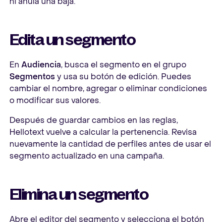
ni anula una baja.
Edita un segmento
En
Audiencia
, busca el segmento en el grupo
Segmentos
y usa su botón de edición. Puedes
cambiar el nombre, agregar o eliminar condiciones
o modificar sus valores.
Después de guardar cambios en las reglas,
Hellotext vuelve a calcular la pertenencia. Revisa
nuevamente la cantidad de perfiles antes de usar el
segmento actualizado en una campaña.
Elimina un segmento
Abre el editor del segmento y selecciona el botón