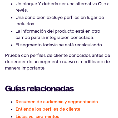
Un bloque
Y
debería ser una alternativa
O
, o al
revés.
Una condición excluye perfiles en lugar de
incluirlos.
La información del producto está en otro
campo para la integración conectada.
El segmento todavía se está recalculando.
Prueba con perfiles de cliente conocidos antes de
depender de un segmento nuevo o modificado de
manera importante.
Guías relacionadas
Resumen de audiencia y segmentación
Entiende los perfiles de cliente
Listas vs. segmentos