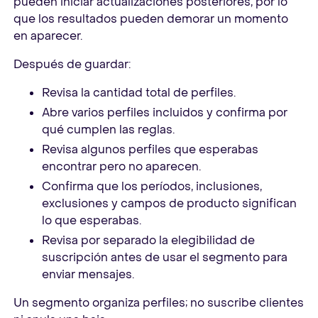
pueden iniciar actualizaciones posteriores, por lo
que los resultados pueden demorar un momento
en aparecer.
Después de guardar:
Revisa la cantidad total de perfiles.
Abre varios perfiles incluidos y confirma por
qué cumplen las reglas.
Revisa algunos perfiles que esperabas
encontrar pero no aparecen.
Confirma que los períodos, inclusiones,
exclusiones y campos de producto significan
lo que esperabas.
Revisa por separado la elegibilidad de
suscripción antes de usar el segmento para
enviar mensajes.
Un segmento organiza perfiles; no suscribe clientes