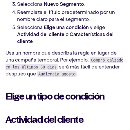
Selecciona
Nuevo Segmento
.
Reemplaza el título predeterminado por un
nombre claro para el segmento.
Selecciona
Elige una condición
y elige
Actividad del cliente
o
Características del
cliente
.
Usa un nombre que describa la regla en lugar de
una campaña temporal. Por ejemplo,
Compró calzado
será más fácil de entender
en los últimos 30 días
después que
.
Audiencia agosto
Elige un tipo de condición
Actividad del cliente