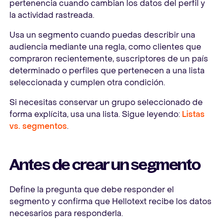
pertenencia cuando cambian los datos del perfil y
la actividad rastreada.
Usa un segmento cuando puedas describir una
audiencia mediante una regla, como clientes que
compraron recientemente, suscriptores de un país
determinado o perfiles que pertenecen a una lista
seleccionada y cumplen otra condición.
Si necesitas conservar un grupo seleccionado de
forma explícita, usa una lista. Sigue leyendo:
Listas
vs. segmentos
.
Antes de crear un segmento
Define la pregunta que debe responder el
segmento y confirma que Hellotext recibe los datos
necesarios para responderla.