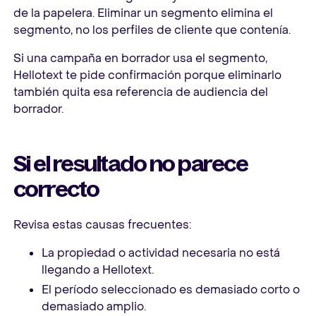
de la papelera. Eliminar un segmento elimina el
segmento, no los perfiles de cliente que contenía.
Si una campaña en borrador usa el segmento,
Hellotext te pide confirmación porque eliminarlo
también quita esa referencia de audiencia del
borrador.
Si el resultado no parece
correcto
Revisa estas causas frecuentes:
La propiedad o actividad necesaria no está
llegando a Hellotext.
El período seleccionado es demasiado corto o
demasiado amplio.