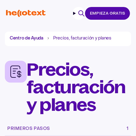
EMPIEZA GRATIS
Buscar
Centro de Ayuda
Precios, facturación y planes
Precios,
facturación
y planes
PRIMEROS PASOS
1