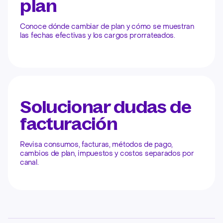
plan
Conoce dónde cambiar de plan y cómo se muestran
las fechas efectivas y los cargos prorrateados.
Solucionar dudas de
facturación
Revisa consumos, facturas, métodos de pago,
cambios de plan, impuestos y costos separados por
canal.