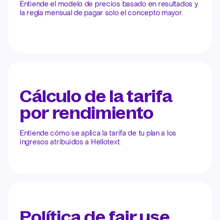
Entiende el modelo de precios basado en resultados y
la regla mensual de pagar solo el concepto mayor.
Cálculo de la tarifa
por rendimiento
Entiende cómo se aplica la tarifa de tu plan a los
ingresos atribuidos a Hellotext.
Política de fair use