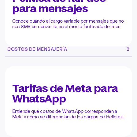
para mensajes
Conoce cuándo el cargo variable por mensajes que no
son SMS se convierte en el monto facturado del mes.
COSTOS DE MENSAJERÍA
2
Tarifas de Meta para
WhatsApp
Entiende qué costos de WhatsApp corresponden a
Meta y cómo se diferencian de los cargos de Hellotext.