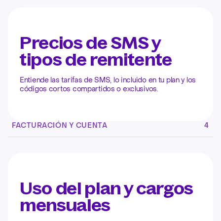
Precios de SMS y
tipos de remitente
Entiende las tarifas de SMS, lo incluido en tu plan y los
códigos cortos compartidos o exclusivos.
FACTURACIÓN Y CUENTA
4
Uso del plan y cargos
mensuales