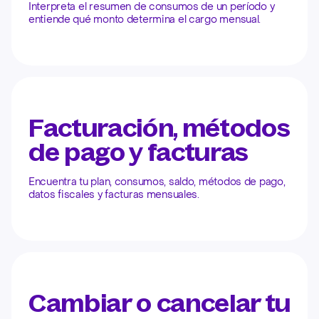
Interpreta el resumen de consumos de un período y
entiende qué monto determina el cargo mensual.
Facturación, métodos
de pago y facturas
Encuentra tu plan, consumos, saldo, métodos de pago,
datos fiscales y facturas mensuales.
Cambiar o cancelar tu