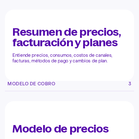
Resumen de precios,
facturación y planes
Entiende precios, consumos, costos de canales,
facturas, métodos de pago y cambios de plan.
MODELO DE COBRO
3
Modelo de precios