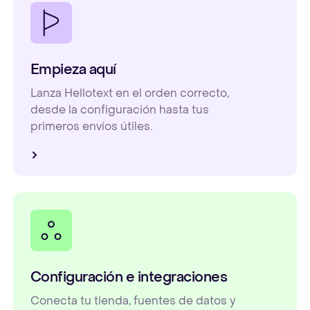
Empieza aquí
Lanza Hellotext en el orden correcto,
desde la configuración hasta tus
primeros envíos útiles.
Configuración e integraciones
Conecta tu tienda, fuentes de datos y