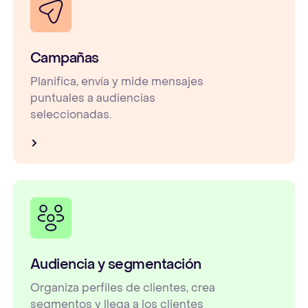
Campañas
Planifica, envía y mide mensajes
puntuales a audiencias
seleccionadas.
Audiencia y segmentación
Organiza perfiles de clientes, crea
segmentos y llega a los clientes