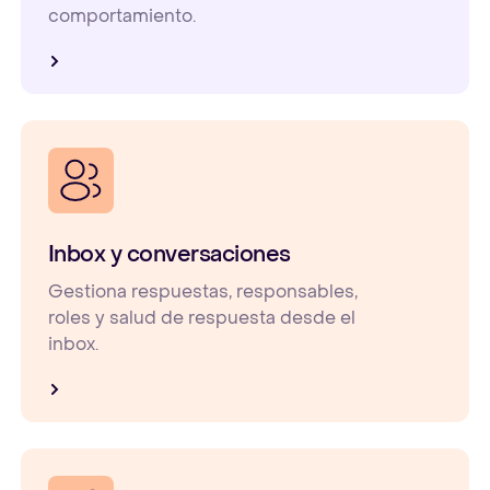
comportamiento.
Inbox y conversaciones
Gestiona respuestas, responsables,
roles y salud de respuesta desde el
inbox.