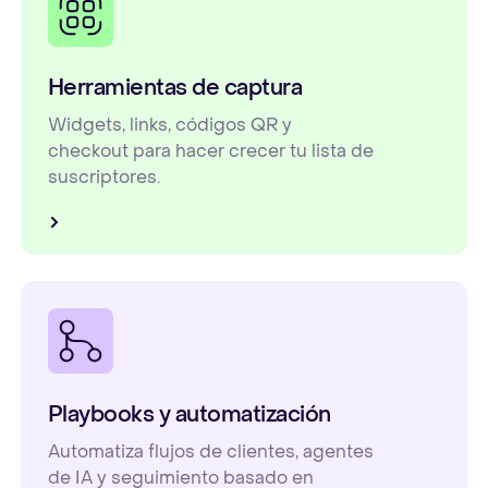
Herramientas de captura
Widgets, links, códigos QR y
checkout para hacer crecer tu lista de
suscriptores.
Playbooks y automatización
Automatiza flujos de clientes, agentes
de IA y seguimiento basado en