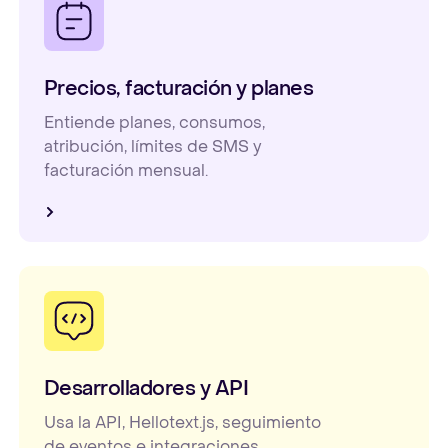
Precios, facturación y planes
Entiende planes, consumos,
atribución, límites de SMS y
facturación mensual.
Desarrolladores y API
Usa la API, Hellotext.js, seguimiento
de eventos e integraciones