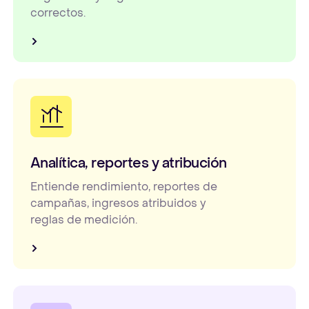
correctos.
Analítica, reportes y atribución
Entiende rendimiento, reportes de
campañas, ingresos atribuidos y
reglas de medición.