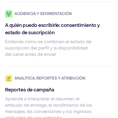
AUDIENCIA Y SEGMENTACIÓN
A quién puedo escribirle: consentimiento y
estado de suscripción
Entiende cómo se combinan el estado de
suscripción del perfil y la disponibilidad
del canal antes de enviar.
ANALÍTICA, REPORTES Y ATRIBUCIÓN
Reportes de campaña
Aprende a interpretar el resumen, el
embudo de entrega, el rendimiento de los
mensajes, las conversiones y los ingresos
atribuidos de una campaña.