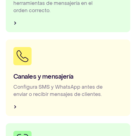
herramientas de mensajería en el
orden correcto.
Canales y mensajería
Configura SMS y WhatsApp antes de
enviar o recibir mensajes de clientes.