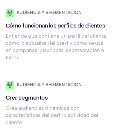
AUDIENCIA Y SEGMENTACIÓN
Cómo funcionan los perfiles de clientes
Entiende qué contiene un perfil del cliente,
cómo lo actualiza Hellotext y cómo se usa
en campañas, playbooks, segmentación e
Inbox.
AUDIENCIA Y SEGMENTACIÓN
Crea segmentos
Crea audiencias dinámicas con
características del perfil y actividad del
cliente.