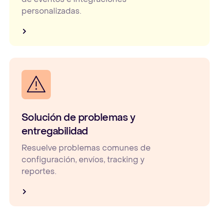
personalizadas.
Solución de problemas y
entregabilidad
Resuelve problemas comunes de
configuración, envíos, tracking y
reportes.