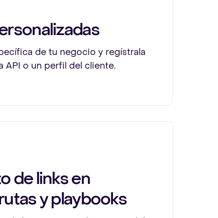
ersonalizadas
pecífica de tu negocio y regístrala
a API o un perfil del cliente.
 de links en
rutas y playbooks