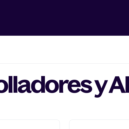
lladores y A