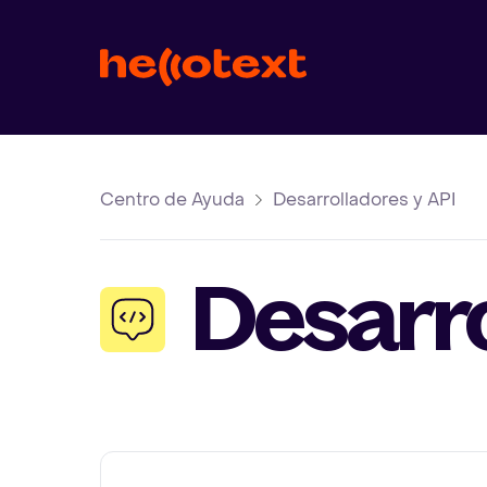
Centro de Ayuda
Desarrolladores y API
Desarro