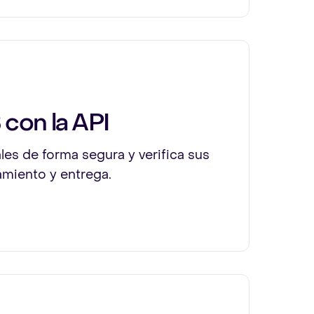
con la API
les de forma segura y verifica sus
miento y entrega.