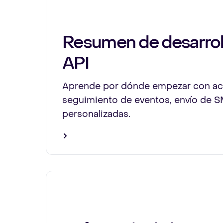
Resumen de desarrol
API
Aprende por dónde empezar con acc
seguimiento de eventos, envío de S
personalizadas.