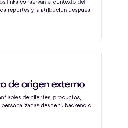
 links conservan el contexto del
 los reportes y la atribución después
o de origen externo
nfiables de clientes, productos,
 personalizadas desde tu backend o