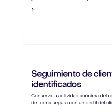
Seguimiento de clien
identificados
Conserva la actividad anónima del n
de forma segura con un perfil del cl