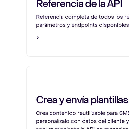
Referencia de la API
Referencia completa de todos los re
parámetros y endpoints disponibles
Crea y envía plantillas
Crea contenido reutilizable para S
personalízalo con datos del cliente 