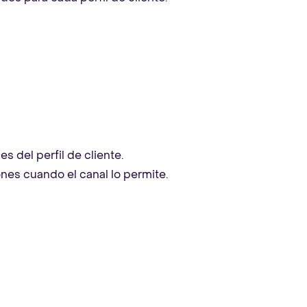
 del perfil de cliente.
es cuando el canal lo permite.