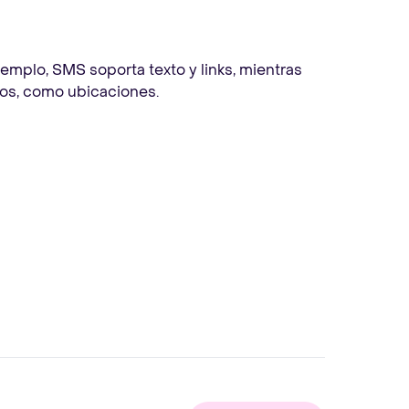
emplo, SMS soporta texto y links, mientras
os, como ubicaciones.