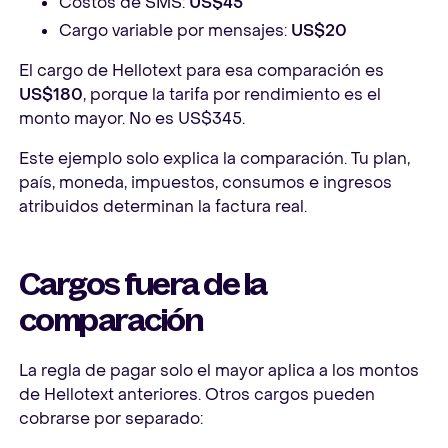
Costos de SMS:
US$45
Cargo variable por mensajes:
US$20
El cargo de Hellotext para esa comparación es
US$180
, porque la tarifa por rendimiento es el
monto mayor. No es US$345.
Este ejemplo solo explica la comparación. Tu plan,
país, moneda, impuestos, consumos e ingresos
atribuidos determinan la factura real.
Cargos fuera de la
comparación
La regla de pagar solo el mayor aplica a los montos
de Hellotext anteriores. Otros cargos pueden
cobrarse por separado: