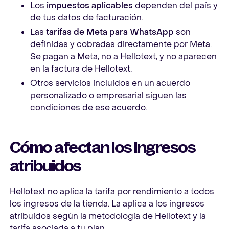
Los
impuestos aplicables
dependen del país y
de tus datos de facturación.
Las
tarifas de Meta para WhatsApp
son
definidas y cobradas directamente por Meta.
Se pagan a Meta, no a Hellotext, y no aparecen
en la factura de Hellotext.
Otros servicios incluidos en un acuerdo
personalizado o empresarial siguen las
condiciones de ese acuerdo.
Cómo afectan los ingresos
atribuidos
Hellotext no aplica la tarifa por rendimiento a todos
los ingresos de la tienda. La aplica a los ingresos
atribuidos según la metodología de Hellotext y la
tarifa asociada a tu plan.