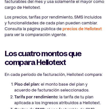
facturables del mes y usa solamente el mayor como
cargo de Hellotext.
Los precios, tarifas por rendimiento, SMS incluidos
y funcionalidades de cada plan pueden cambiar.
Consulta la página pública de
precios de Hellotext
para ver la comparación vigente.
Los cuatro montos que
compara Hellotext
En cada período de facturación, Hellotext compara:
Piso del plan:
el monto base del plan y
acuerdo de facturación seleccionados.
Tarifa por rendimiento:
la tarifa de tu plan
aplicada a los ingresos atribuidos a Hellotext.