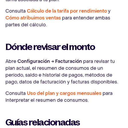
Consulta
Cálculo de la tarifa por rendimiento
y
Cómo atribuimos ventas
para entender ambas
partes del cálculo.
Dónde revisar el monto
Abre
Configuración → Facturación
para revisar tu
plan actual, el resumen de consumos de un
período, saldo e historial de pagos, métodos de
pago, datos de facturación y facturas disponibles.
Consulta
Uso del plan y cargos mensuales
para
interpretar el resumen de consumos.
Guías relacionadas