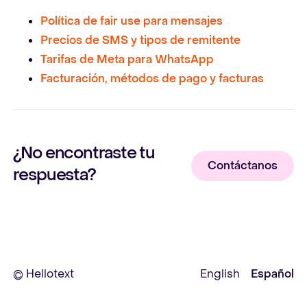
Política de fair use para mensajes
Precios de SMS y tipos de remitente
Tarifas de Meta para WhatsApp
Facturación, métodos de pago y facturas
¿No encontraste tu
Contáctanos
respuesta?
© Hellotext
English
Español