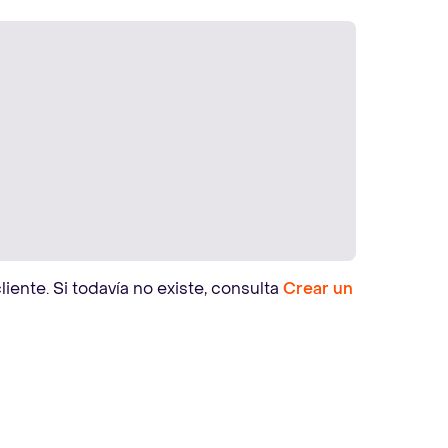
iente. Si todavía no existe, consulta
Crear un