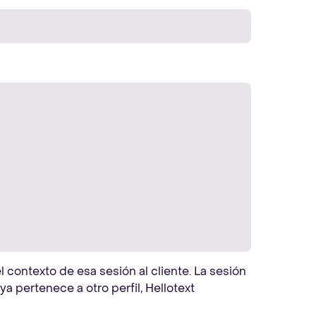
 contexto de esa sesión al cliente. La sesión
ya pertenece a otro perfil, Hellotext